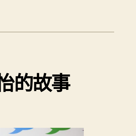
家怡的故事