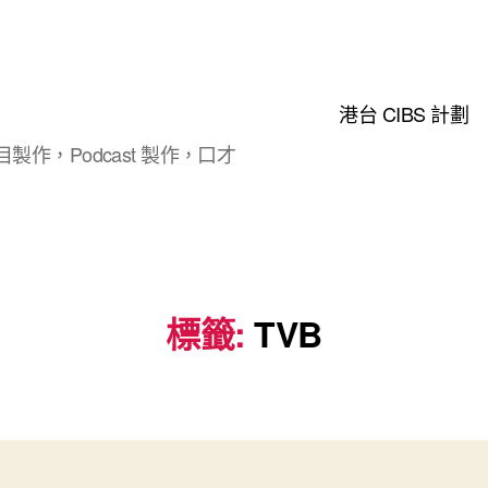
港台 CIBS 計劃
製作，Podcast 製作，口才
標籤:
TVB