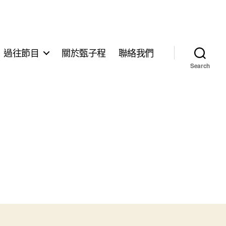
過往節目
關於甄子程
聯絡我們
Search