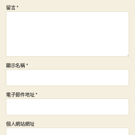
留言
*
顯示名稱
*
電子郵件地址
*
個人網站網址