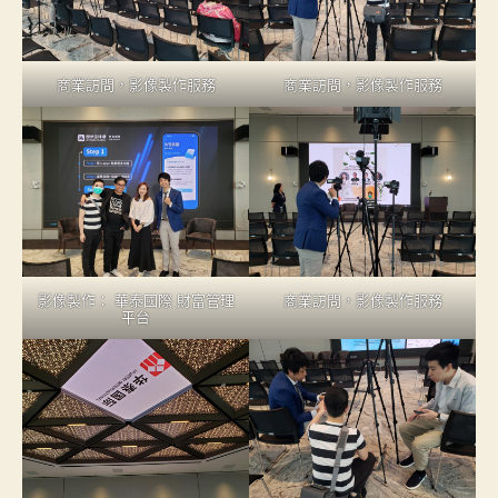
商業訪問，影像製作服務
商業訪問，影像製作服務
影像製作： 華泰國際 財富管理
商業訪問，影像製作服務
平台