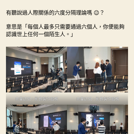
有聽說過人際關係的六度分隔理論嗎 😉？
意思是「每個人最多只需要通過六個人，你便能夠
認識世上任何一個陌生人。」
商業訪問，影像製作服務
商業訪問，影像製作服務