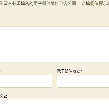
佈留言必須填寫的電子郵件地址不會公開。
必填欄位標示
稱
*
電子郵件地址
*
網址