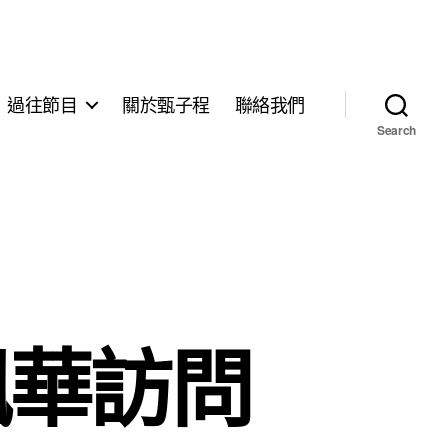
過往節目
關於甄子程
聯絡我們
Search
楓華訪問