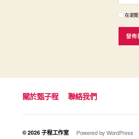
在瀏覽
關於甄子程
聯絡我們
© 2026
子程工作室
Powered by WordPress