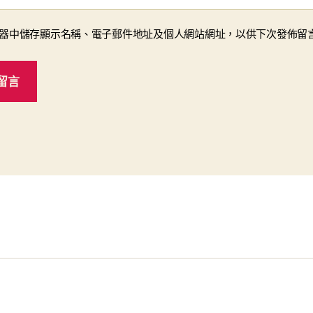
器中儲存顯示名稱、電子郵件地址及個人網站網址，以供下次發佈留